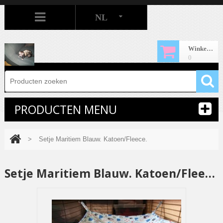
NL
Winkelwagen
0
PRODUCTEN MENU
>
Setje Maritiem Blauw. Katoen/Fleece.
Setje Maritiem Blauw. Katoen/Fleece.