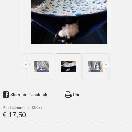
Share on Facebook
Print
Productnummer: 00057
€
17
,
50